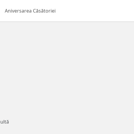
Aniversarea Căsătoriei
ultă