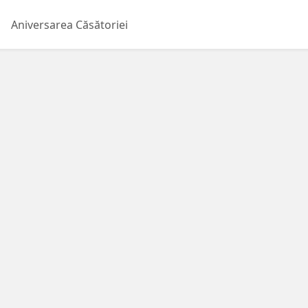
Aniversarea Căsătoriei