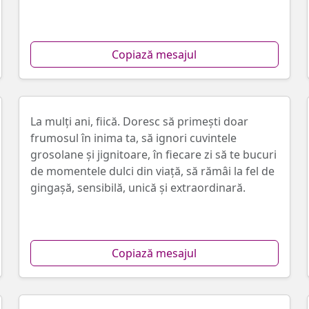
Copiază mesajul
La mulți ani, fiică. Doresc să primești doar
frumosul în inima ta, să ignori cuvintele
grosolane și jignitoare, în fiecare zi să te bucuri
de momentele dulci din viață, să rămâi la fel de
gingașă, sensibilă, unică și extraordinară.
Copiază mesajul