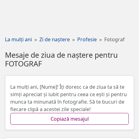
La mulți ani
Zi de naștere
Profesie
Fotograf
Mesaje de ziua de naștere pentru
FOTOGRAF
La mulți ani, [Nume]! Îți doresc ca de ziua ta să te
simți apreciat și iubit pentru ceea ce ești și pentru
munca ta minunată în fotografie. Să te bucuri de
fiecare clipă a acestei zile speciale!
Copiază mesajul