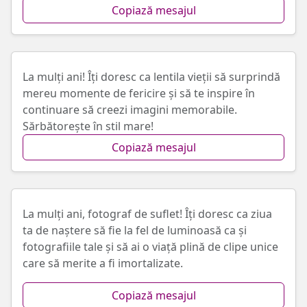
Copiază mesajul
La mulți ani! Îți doresc ca lentila vieții să surprindă
mereu momente de fericire și să te inspire în
continuare să creezi imagini memorabile.
Sărbătorește în stil mare!
Copiază mesajul
La mulți ani, fotograf de suflet! Îți doresc ca ziua
ta de naștere să fie la fel de luminoasă ca și
fotografiile tale și să ai o viață plină de clipe unice
care să merite a fi imortalizate.
Copiază mesajul