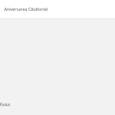
Aniversarea Căsătoriei
Fiului