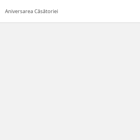
Aniversarea Căsătoriei