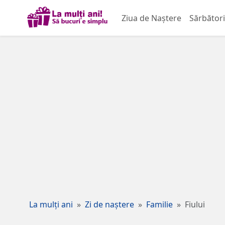
Ziua de Naștere
Sărbători
La mulți ani
Zi de naștere
Familie
Fiului