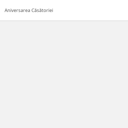
Aniversarea Căsătoriei