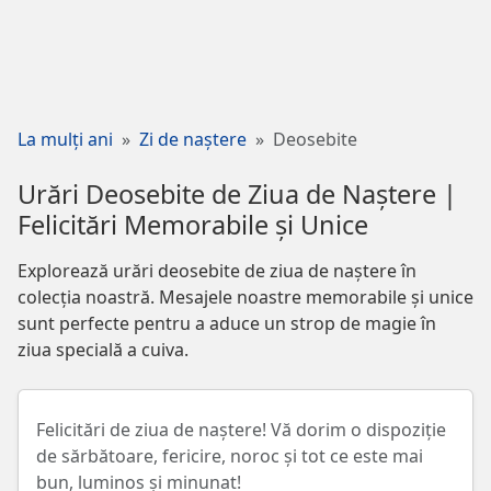
La mulți ani
Zi de naștere
Deosebite
Urări Deosebite de Ziua de Naștere |
Felicitări Memorabile și Unice
Explorează urări deosebite de ziua de naștere în
colecția noastră. Mesajele noastre memorabile și unice
sunt perfecte pentru a aduce un strop de magie în
ziua specială a cuiva.
Felicitări de ziua de naștere! Vă dorim o dispoziție
de sărbătoare, fericire, noroc și tot ce este mai
bun, luminos și minunat!