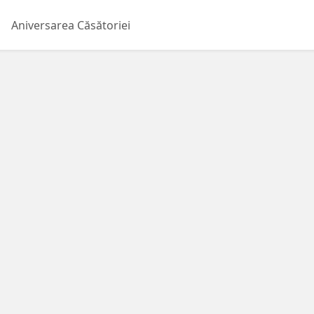
Aniversarea Căsătoriei